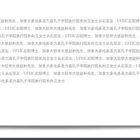
大使赵朴先生、加拿大多伦多圣力嘉孔子学院执行院长向立女士从右至左：UFEIC左阳
：UFEIC左阳博士、加拿大驻华大使赵朴先生、加拿大多伦多圣力嘉孔子学院执行院长
孔子学院执行院长向立女士从右至左：UFEIC左阳博士、加拿大驻华大使赵朴先生
驻华大使赵朴先生、加拿大多伦多圣力嘉孔子学院执行院长向立女士从右至左：UFEIC
至左：UFEIC左阳博士、加拿大驻华大使赵朴先生、加拿大多伦多圣力嘉孔子学院执行
圣力嘉孔子学院执行院长向立女士从右至左：UFEIC左阳博士、加拿大驻华大使赵
加拿大驻华大使赵朴先生、加拿大多伦多圣力嘉孔子学院执行院长向立女士从右至左：UF
士从右至左：UFEIC左阳博士、加拿大驻华大使赵朴先生、加拿大多伦多圣力嘉孔子学
多伦多圣力嘉孔子学院执行院长向立女士