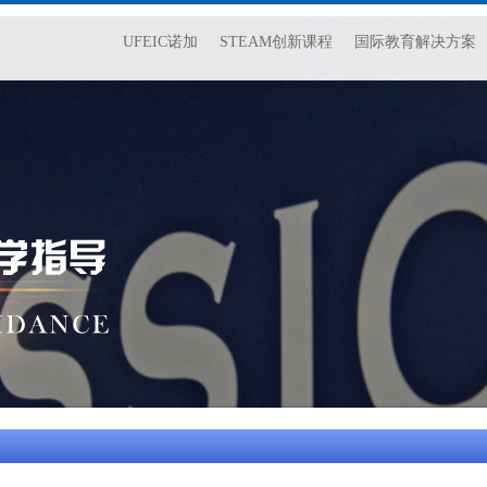
UFEIC诺加
STEAM创新课程
国际教育解决方案