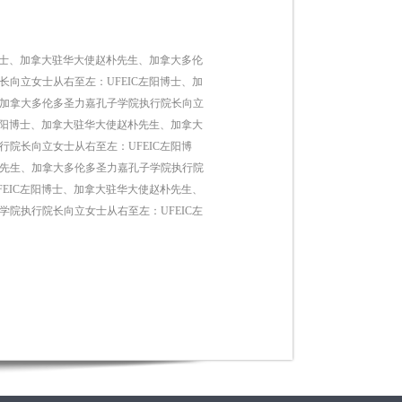
博士、加拿大驻华大使赵朴先生、加拿大多伦
向立女士从右至左：UFEIC左阳博士、加
、加拿大多伦多圣力嘉孔子学院执行院长向立
左阳博士、加拿大驻华大使赵朴先生、加拿大
院长向立女士从右至左：UFEIC左阳博
朴先生、加拿大多伦多圣力嘉孔子学院执行院
EIC左阳博士、加拿大驻华大使赵朴先生、
院执行院长向立女士从右至左：UFEIC左