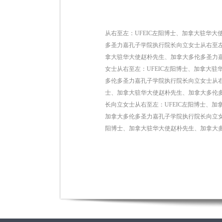
从右至左：UFEIC左阳博士、加拿大驻华
多圣力嘉孔子学院执行院长向立女士从右至左
拿大驻华大使赵朴先生、加拿大多伦多圣力嘉
女士从右至左：UFEIC左阳博士、加拿大
多伦多圣力嘉孔子学院执行院长向立女士从右
士、加拿大驻华大使赵朴先生、加拿大多伦多
长向立女士从右至左：UFEIC左阳博士、
加拿大多伦多圣力嘉孔子学院执行院长向立女
阳博士、加拿大驻华大使赵朴先生、加拿大