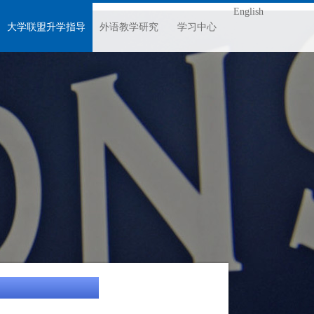
English
大学联盟升学指导
外语教学研究
学习中心