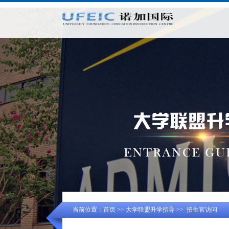
当前位置：
首页
>>
大学联盟升学指导
>>
招生官访问