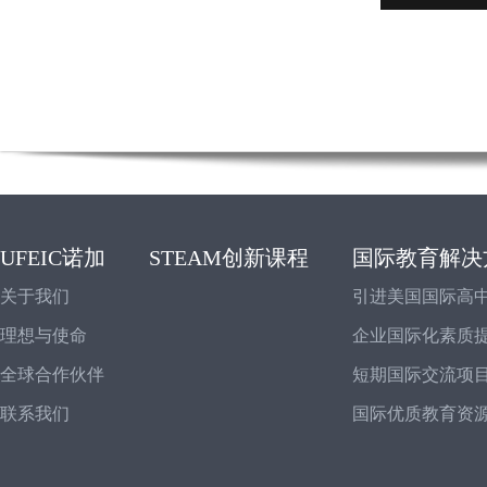
UFEIC诺加
STEAM创新课程
国际教育解决
关于我们
引进美国国际高
理想与使命
企业国际化素质
全球合作伙伴
短期国际交流项
联系我们
国际优质教育资